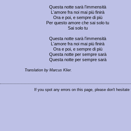
Questa notte sarà l'immensità
L'amore fra noi mai più finirà
Ora e poi, e sempre di più
Per questo amore che sai solo tu
Sai solo tu
Questa notte sarà l'immensità
L'amore fra noi mai più finirà
Ora e poi, e sempre di più
Questa notte per sempre sarà
Questa notte per sempre sarà
Translation by Marcus Klier.
If you spot any errors on this page, please don't hesitate