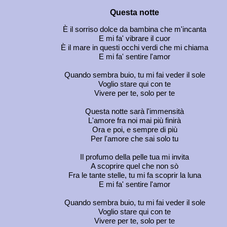
Questa notte
È il sorriso dolce da bambina che m'incanta
E mi fa' vibrare il cuor
È il mare in questi occhi verdi che mi chiama
E mi fa' sentire l'amor
Quando sembra buio, tu mi fai veder il sole
Voglio stare qui con te
Vivere per te, solo per te
Questa notte sarà l'immensità
L'amore fra noi mai più finirà
Ora e poi, e sempre di più
Per l'amore che sai solo tu
Il profumo della pelle tua mi invita
A scoprire quel che non sò
Fra le tante stelle, tu mi fa scoprir la luna
E mi fa' sentire l'amor
Quando sembra buio, tu mi fai veder il sole
Voglio stare qui con te
Vivere per te, solo per te