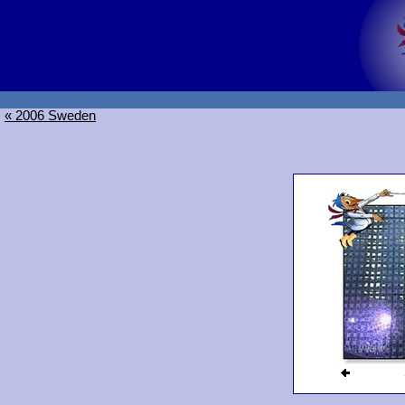
« 2006 Sweden