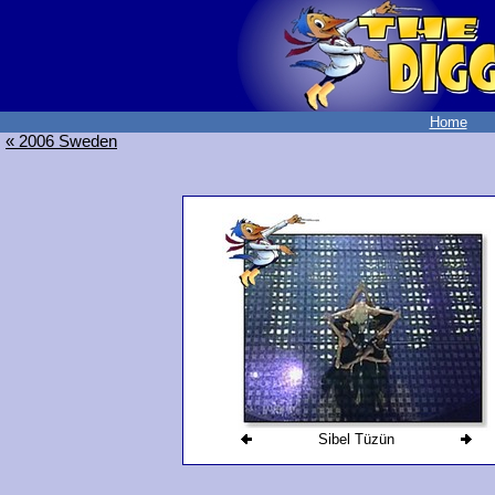
Home
« 2006 Sweden
Sibel Tüzün