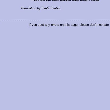
Translation by Fatih Civelek.
If you spot any errors on this page, please don't hesitate