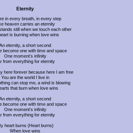
Eternity
re in every breath, in every step
ke heaven carries an eternity
stands still when we touch each other
eart is burning when love wins
An eternity, a short second
 become one with time and space
One moment's infinity
r from everything for eternity
ay here forever because here I am free
You are the world I live in
thing can stop me, a wind is blowing
earts that burn when love wins
An eternity, a short second
 become one with time and space
One moment's infinity
r from everything for eternity
y heart burns (Heart burns)
When love wins