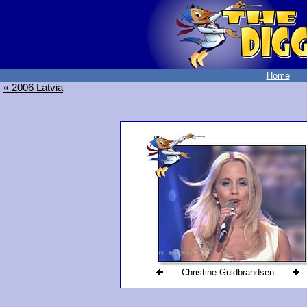
Home
« 2006 Latvia
Christine Guldbrandsen