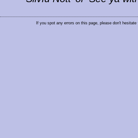
If you spot any errors on this page, please don't hesitate