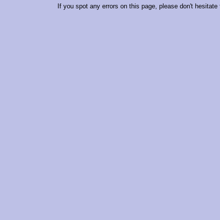
If you spot any errors on this page, please don't hesitate