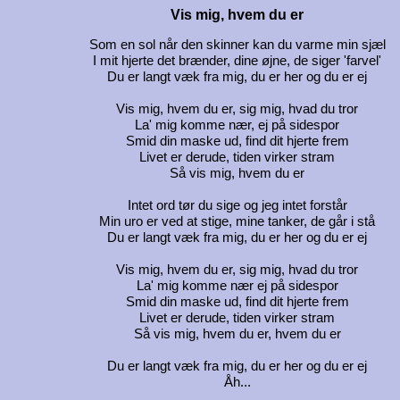
Vis mig, hvem du er
Som en sol når den skinner kan du varme min sjæl
I mit hjerte det brænder, dine øjne, de siger 'farvel'
Du er langt væk fra mig, du er her og du er ej
Vis mig, hvem du er, sig mig, hvad du tror
La' mig komme nær, ej på sidespor
Smid din maske ud, find dit hjerte frem
Livet er derude, tiden virker stram
Så vis mig, hvem du er
Intet ord tør du sige og jeg intet forstår
Min uro er ved at stige, mine tanker, de går i stå
Du er langt væk fra mig, du er her og du er ej
Vis mig, hvem du er, sig mig, hvad du tror
La' mig komme nær ej på sidespor
Smid din maske ud, find dit hjerte frem
Livet er derude, tiden virker stram
Så vis mig, hvem du er, hvem du er
Du er langt væk fra mig, du er her og du er ej
Åh...