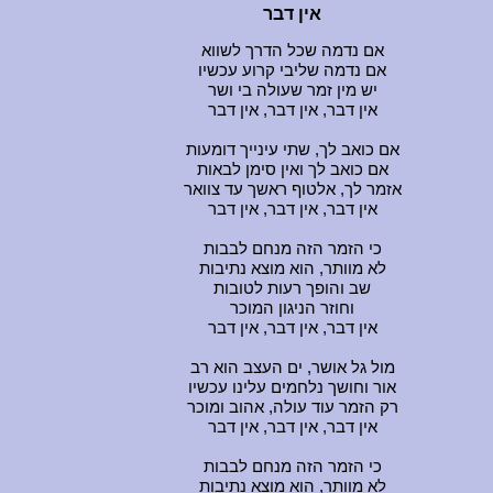
אין דבר
אם נדמה שכל הדרך לשווא
אם נדמה שליבי קרוע עכשיו
יש מין זמר שעולה בי ושר
אין דבר, אין דבר, אין דבר
אם כואב לך, שתי עינייך דומעות
אם כואב לך ואין סימן לבאות
אזמר לך, אלטוף ראשך עד צוואר
אין דבר, אין דבר, אין דבר
כי הזמר הזה מנחם לבבות
לא מוותר, הוא מוצא נתיבות
שב והופך רעות לטובות
וחוזר הניגון המוכר
אין דבר, אין דבר, אין דבר
מול גל אושר, ים העצב הוא רב
אור וחושך נלחמים עלינו עכשיו
רק הזמר עוד עולה, אהוב ומוכר
אין דבר, אין דבר, אין דבר
כי הזמר הזה מנחם לבבות
לא מוותר, הוא מוצא נתיבות