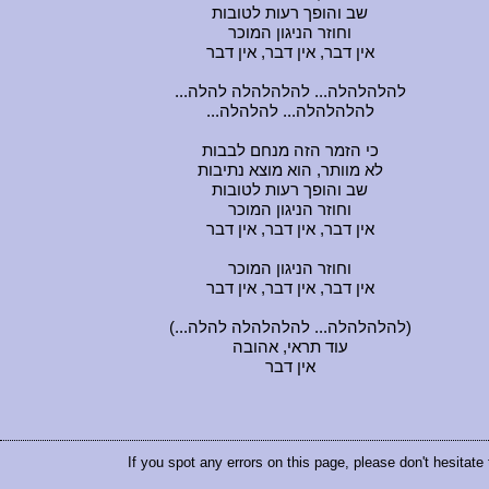
שב והופך רעות לטובות
וחוזר הניגון המוכר
אין דבר, אין דבר, אין דבר
...להלהלהלה... להלהלהלה להלה
...להלהלהלה... להלהלה
כי הזמר הזה מנחם לבבות
לא מוותר, הוא מוצא נתיבות
שב והופך רעות לטובות
וחוזר הניגון המוכר
אין דבר, אין דבר, אין דבר
וחוזר הניגון המוכר
אין דבר, אין דבר, אין דבר
(...להלהלהלה... להלהלהלה להלה)
עוד תראי, אהובה
אין דבר
If you spot any errors on this page, please don't hesitate