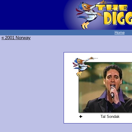
Home
« 2001 Norway
Tal Sondak