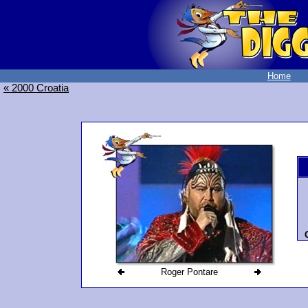
Home
« 2000 Croatia
Roger Pontare