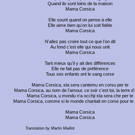
Quand ils sont loins de la maison
Mama Corsica
Elle sourit quand on pense à elle
Elle aime bien qu'on lui soit fidèle
Mama Corsica
N'allez pas croire tout ce que l'on dit
Au fond c'est elle qui nous unit
Mama Corsica
Tant mieux qu'il y ait des différences
Elle ne fait pas de préférence
Tous ses enfants ont le sang corse
Mama Corsica, sta sera cantemu en corsu per te
Mama Corsica, au nom de l'amour, ce soir c'est toi, la terre d'
Mama Corsica, u mondu n'a occhji sta sera che per te
Mama Corsica, comme si le monde chantait en corse pour te 
Mama Corsica
Mama Corsica
Translation by Martin Maillot.