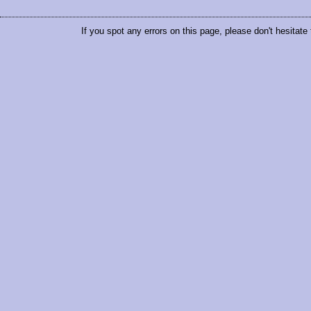
If you spot any errors on this page, please don't hesitate