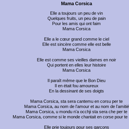
Mama Corsica
Elle a toujours un peu de vin
Quelques fruits, un peu de pain
Pour les amis qui ont faim
Mama Corsica
Elle a le cœur grand comme le ciel
Elle est sincère comme elle est belle
Mama Corsica
Elle est comme ses vieilles dames en noir
Qui portent en elles leur histoire
Mama Corsica
Il paraît même que le Bon Dieu
Il en était fou amoureux
En la dessinant de ses doigts
Mama Corsica, sta sera cantemu en corsu per te
Mama Corsica, au nom de l'amour et au nom de l'amitié
Mama Corsica, u mondu n'a occhji sta sera che per te
Mama Corsica, comme si le monde chantait en corse pour te 
Elle prie toujours pour ses garçons