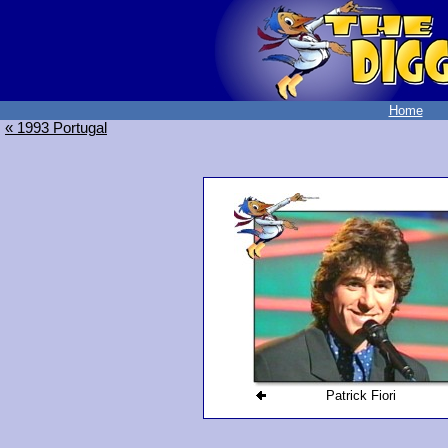
Home
« 1993 Portugal
Patrick Fiori