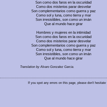
Son como dos faros en la oscuridad
Como dos misterios parar desvelar
Son complementarios como guerra y paz
Como sol y luna, como tierra y mar
Son irresistibles, son como un imán
Que al mundo hace girar
Hombres y mujeres en la intimidad
Son como dos faros en la oscuridad
Como dos misterios parar desvelar
Son complementarios como guerra y paz
Como sol y luna, como tierra y mar
Son irresistibles, son como un imán
Que al mundo hace girar
Translation by Alvaro Gonzalez Garcia.
If you spot any errors on this page, please don't hesitate