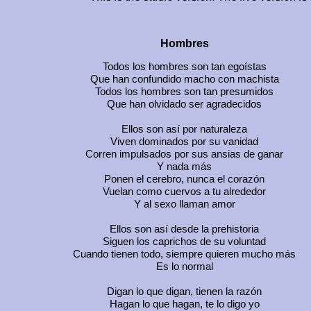
Hombres
Todos los hombres son tan egoístas
Que han confundido macho con machista
Todos los hombres son tan presumidos
Que han olvidado ser agradecidos
Ellos son así por naturaleza
Viven dominados por su vanidad
Corren impulsados por sus ansias de ganar
Y nada más
Ponen el cerebro, nunca el corazón
Vuelan como cuervos a tu alrededor
Y al sexo llaman amor
Ellos son así desde la prehistoria
Siguen los caprichos de su voluntad
Cuando tienen todo, siempre quieren mucho más
Es lo normal
Digan lo que digan, tienen la razón
Hagan lo que hagan, te lo digo yo