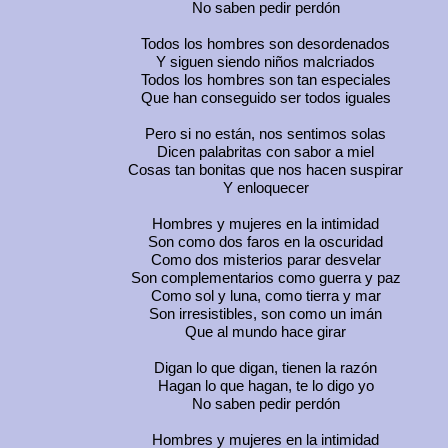
No saben pedir perdón
Todos los hombres son desordenados
Y siguen siendo niños malcriados
Todos los hombres son tan especiales
Que han conseguido ser todos iguales
Pero si no están, nos sentimos solas
Dicen palabritas con sabor a miel
Cosas tan bonitas que nos hacen suspirar
Y enloquecer
Hombres y mujeres en la intimidad
Son como dos faros en la oscuridad
Como dos misterios parar desvelar
Son complementarios como guerra y paz
Como sol y luna, como tierra y mar
Son irresistibles, son como un imán
Que al mundo hace girar
Digan lo que digan, tienen la razón
Hagan lo que hagan, te lo digo yo
No saben pedir perdón
Hombres y mujeres en la intimidad