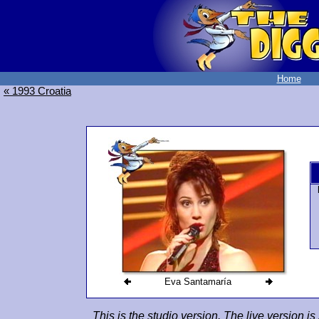
Home
« 1993 Croatia
Eva Santamaría
This is the studio version. The live version i