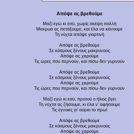
Απόψε ας βρεθούμε
Μαζί εγώ κι εσύ, χωρίς σκέψη πολλή
Μακρυά ας πετάξουμε, και έλα να κάνουμε
Τη νύχτα απόψε γιορτινή
Απόψε ας βρεθούμε
Σε κόσμους ξένους μακρυνούς
Απόψε ας χαρούμε
Τις ώρες που περνούν, και πίσω δεν γυρνούν
Απόψε ας βρεθούμε
Σε κόσμους ξένους μακρυνούς
Απόψε ας χαρούμε
Τις ώρες που περνούν, και πίσω δεν γυρνούν
Μαζί εγώ κι εσύ, προτού ο ήλιος βγει
Τη νύχτα ας ζήσουμε, κι έλα ν' αφήσουμε
Τις έγνοιες γι' αύριο το πρωί
Απόψε ας βρεθούμε
Σε κόσμους ξένους μακρυνούς
Απόψε ας χαρούμε