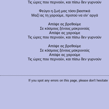
Τις ώρες που περνούν, και πίσω δεν γυρνούν
Φεύγει η ζωή μας τόσο βιαστικά
Μαζί ας τη χαρούμε, προτού να είν' αργά
Απόψε ας βρεθούμε
Σε κόσμους ξένους μακρυνούς
Απόψε ας χαρούμε
Τις ώρες που περνούν, και πίσω δεν γυρνούν
Απόψε ας βρεθούμε
Σε κόσμους ξένους μακρυνούς
Απόψε ας χαρούμε
Τις ώρες που περνούν, και πίσω δεν γυρνούν
If you spot any errors on this page, please don't hesitate