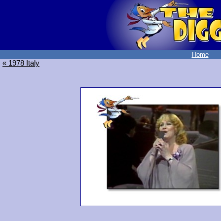
Home
« 1978 Italy