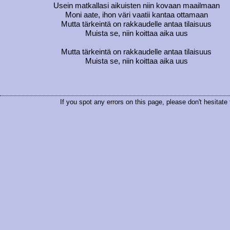
Usein matkallasi aikuisten niin kovaan maailmaan
Moni aate, ihon väri vaatii kantaa ottamaan
Mutta tärkeintä on rakkaudelle antaa tilaisuus
Muista se, niin koittaa aika uus
Mutta tärkeintä on rakkaudelle antaa tilaisuus
Muista se, niin koittaa aika uus
If you spot any errors on this page, please don't hesitate