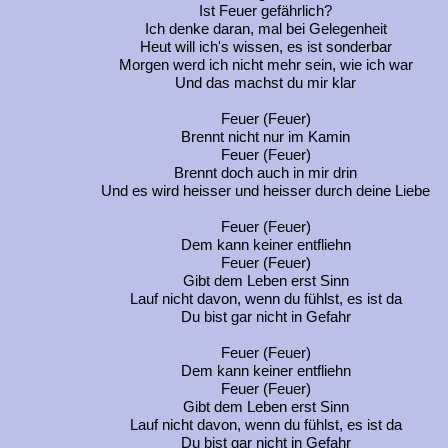
Ist Feuer gefährlich?
Ich denke daran, mal bei Gelegenheit
Heut will ich's wissen, es ist sonderbar
Morgen werd ich nicht mehr sein, wie ich war
Und das machst du mir klar
Feuer (Feuer)
Brennt nicht nur im Kamin
Feuer (Feuer)
Brennt doch auch in mir drin
Und es wird heisser und heisser durch deine Liebe
Feuer (Feuer)
Dem kann keiner entfliehn
Feuer (Feuer)
Gibt dem Leben erst Sinn
Lauf nicht davon, wenn du fühlst, es ist da
Du bist gar nicht in Gefahr
Feuer (Feuer)
Dem kann keiner entfliehn
Feuer (Feuer)
Gibt dem Leben erst Sinn
Lauf nicht davon, wenn du fühlst, es ist da
Du bist gar nicht in Gefahr