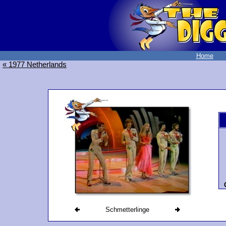
Home
« 1977 Netherlands
Schmetterlinge