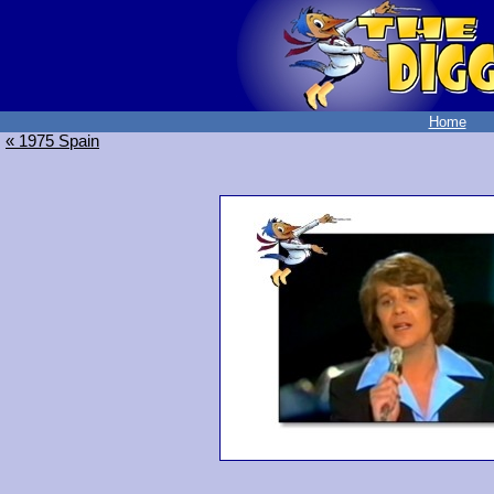
Home
« 1975 Spain