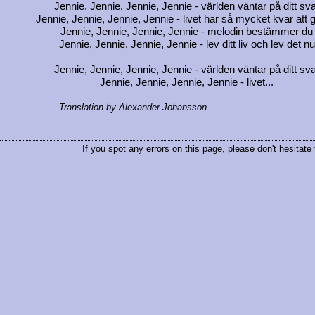
Jennie, Jennie, Jennie, Jennie - världen väntar på ditt sv
Jennie, Jennie, Jennie, Jennie - livet har så mycket kvar att 
Jennie, Jennie, Jennie, Jennie - melodin bestämmer du
Jennie, Jennie, Jennie, Jennie - lev ditt liv och lev det nu
Jennie, Jennie, Jennie, Jennie - världen väntar på ditt sv
Jennie, Jennie, Jennie, Jennie - livet...
Translation by Alexander Johansson.
If you spot any errors on this page, please don't hesitate