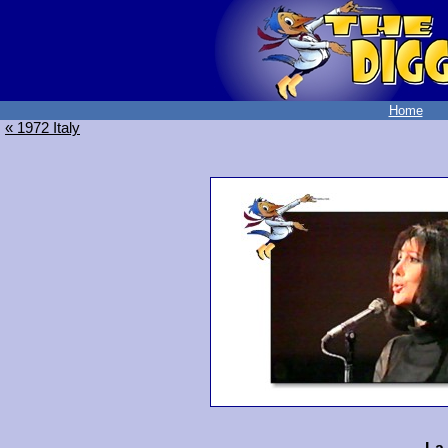
Home
« 1972 Italy