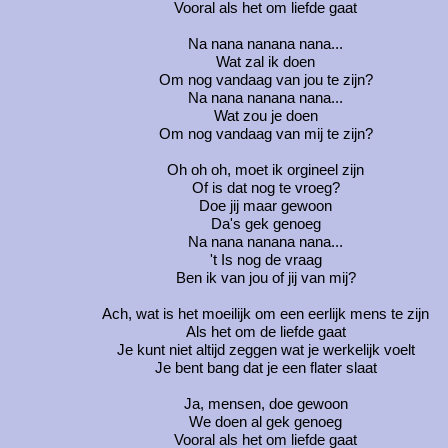
Vooral als het om liefde gaat
Na nana nanana nana...
Wat zal ik doen
Om nog vandaag van jou te zijn?
Na nana nanana nana...
Wat zou je doen
Om nog vandaag van mij te zijn?
Oh oh oh, moet ik orgineel zijn
Of is dat nog te vroeg?
Doe jij maar gewoon
Da's gek genoeg
Na nana nanana nana...
't Is nog de vraag
Ben ik van jou of jij van mij?
Ach, wat is het moeilijk om een eerlijk mens te zijn
Als het om de liefde gaat
Je kunt niet altijd zeggen wat je werkelijk voelt
Je bent bang dat je een flater slaat
Ja, mensen, doe gewoon
We doen al gek genoeg
Vooral als het om liefde gaat