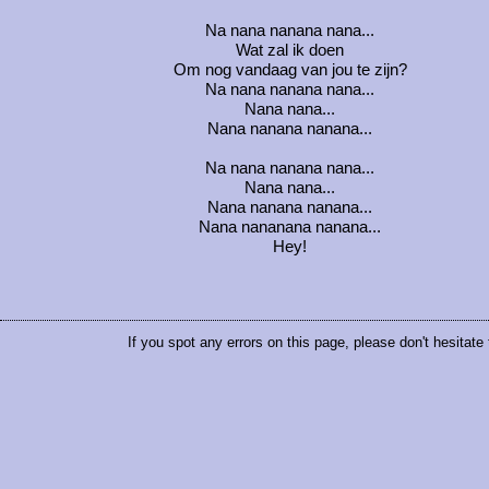
Na nana nanana nana...
Wat zal ik doen
Om nog vandaag van jou te zijn?
Na nana nanana nana...
Nana nana...
Nana nanana nanana...
Na nana nanana nana...
Nana nana...
Nana nanana nanana...
Nana nananana nanana...
Hey!
If you spot any errors on this page, please don't hesitate