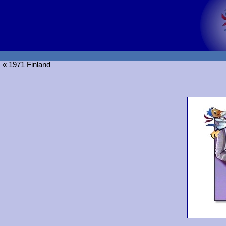
« 1971 Finland