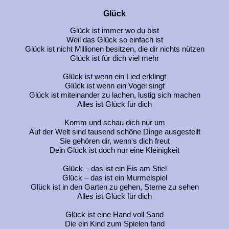
Glück
Glück ist immer wo du bist
Weil das Glück so einfach ist
Glück ist nicht Millionen besitzen, die dir nichts nützen
Glück ist für dich viel mehr
Glück ist wenn ein Lied erklingt
Glück ist wenn ein Vogel singt
Glück ist miteinander zu lachen, lustig sich machen
Alles ist Glück für dich
Komm und schau dich nur um
Auf der Welt sind tausend schöne Dinge ausgestellt
Sie gehören dir, wenn's dich freut
Dein Glück ist doch nur eine Kleinigkeit
Glück – das ist ein Eis am Stiel
Glück – das ist ein Murmelspiel
Glück ist in den Garten zu gehen, Sterne zu sehen
Alles ist Glück für dich
Glück ist eine Hand voll Sand
Die ein Kind zum Spielen fand