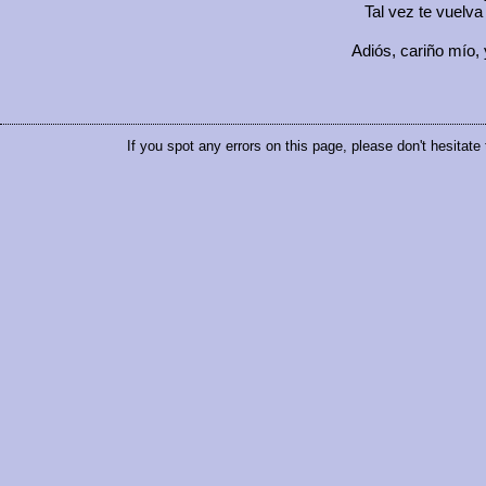
Tal vez te vuelva
Adiós, cariño mío, 
If you spot any errors on this page, please don't hesitate