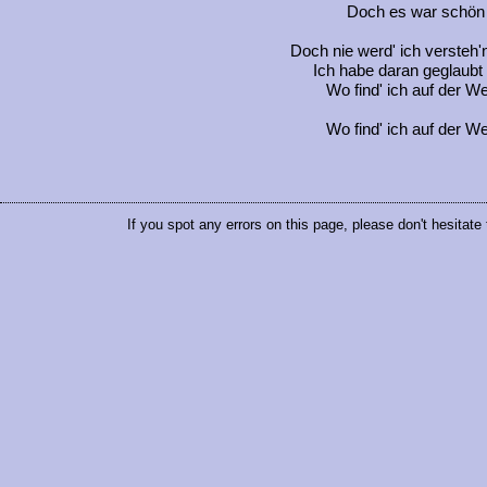
Doch es war schön 
Doch nie werd' ich versteh'
Ich habe daran geglaubt
Wo find' ich auf der W
Wo find' ich auf der W
If you spot any errors on this page, please don't hesitate