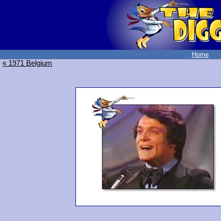
Home
« 1971 Belgium