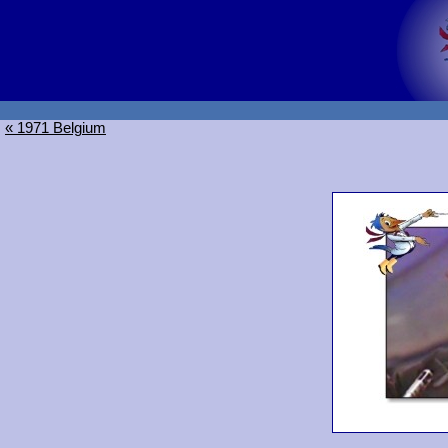
« 1971 Belgium