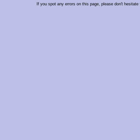
If you spot any errors on this page, please don't hesitate