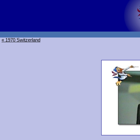
« 1970 Switzerland