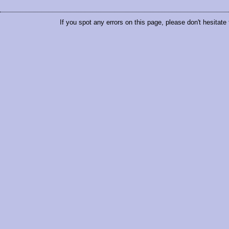
If you spot any errors on this page, please don't hesitate