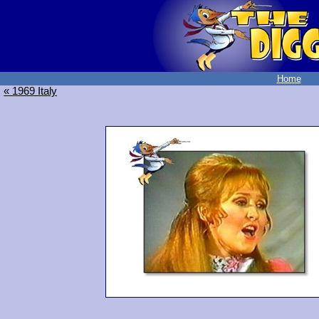
Home
« 1969 Italy