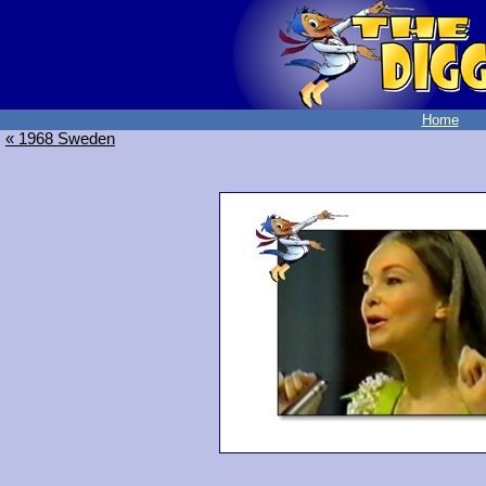
Home
« 1968 Sweden