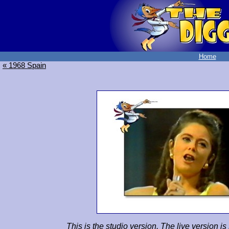
Home
« 1968 Spain
This is the studio version. The live version i