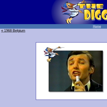
Home
« 1968 Belgium