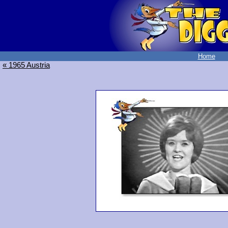
Home
« 1965 Austria