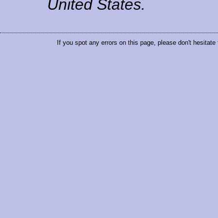
United States.
If you spot any errors on this page, please don't hesitate