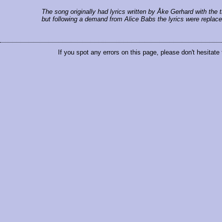
The song originally had lyrics written by Åke Gerhard with the 
but following a demand from Alice Babs the lyrics were replace
If you spot any errors on this page, please don't hesitate