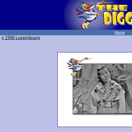
Home
« 1958 Luxembourg