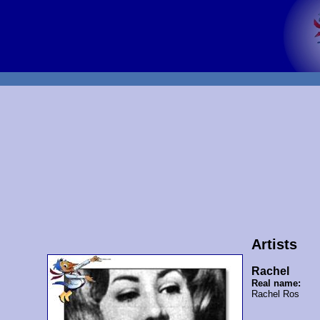
Artists
Rachel
Real name:
Rachel Ros