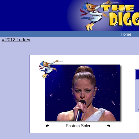
Home
« 2012 Turkey
Pastora Soler