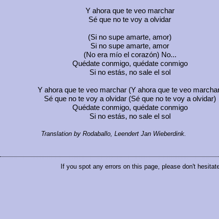
Y ahora que te veo marchar
Sé que no te voy a olvidar
(Si no supe amarte, amor)
Si no supe amarte, amor
(No era mío el corazón) No...
Quédate conmigo, quédate conmigo
Si no estás, no sale el sol
Y ahora que te veo marchar (Y ahora que te veo marchar
Sé que no te voy a olvidar (Sé que no te voy a olvidar)
Quédate conmigo, quédate conmigo
Si no estás, no sale el sol
Translation by Rodaballo, Leendert Jan Wieberdink.
If you spot any errors on this page, please don't hesitat