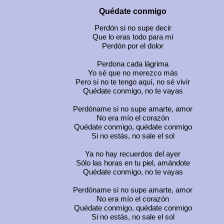
Quédate conmigo
Perdón si no supe decir
Que lo eras todo para mí
Perdón por el dolor
Perdona cada lágrima
Yo sé que no merezco más
Pero si no te tengo aquí, no sé vivir
Quédate conmigo, no te vayas
Perdóname si no supe amarte, amor
No era mío el corazón
Quédate conmigo, quédate conmigo
Si no estás, no sale el sol
Ya no hay recuerdos del ayer
Sólo las horas en tu piel, amándote
Quédate conmigo, no te vayas
Perdóname si no supe amarte, amor
No era mío el corazón
Quédate conmigo, quédate conmigo
Si no estás, no sale el sol