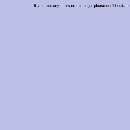
If you spot any errors on this page, please don't hesitate