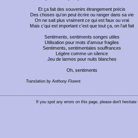
Et ça fait des souvenirs étrangement précis
Des choses qu'on peut écrire ou ranger dans sa vie
On ne sait plus vraiment ce qui est faux ou vrai
Mais c'qui est important c'est que tout ça, on l'ait fait
Sentiments, sentiments songes utiles
Utilisation pour mots d'amour fragiles
Sentiments, sentimentales souffrances
Légère comme un silence
Jeu de larmes pour nuits blanches
Oh, sentiments
Translation by Anthony Florent.
If you spot any errors on this page, please don't hesitate