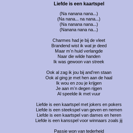
Liefde is een kaartspel
(Na nanana nana...)
(Na nana... na nana...)
(Na nanana nana...)
(Nanana nana na...)
Charmes had je bij de vleet
Brandend wist ik wat je deed
Maar m'n huid verlangde
Naar die wilde handen
Ik was gewoon van streek
Ook al zag ik jou bij and'ren staan
Ook al ging je met hen aan de haal
Ik wou en zou je krijgen
Je aan m'n degen rijgen
Al speelde ik met vuur
Liefde is een kaartspel met jokers en pokers
Liefde is een steekspel van geven en nemen
Liefde is een kaartspel van dames en heren
Liefde is een kansspel voor winnaars zoals jij
Passie won van tederheid