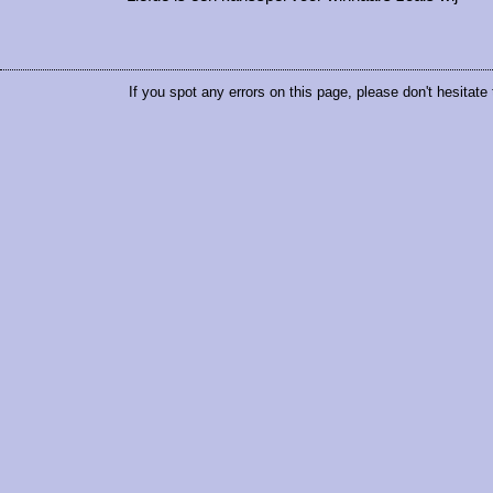
If you spot any errors on this page, please don't hesitate