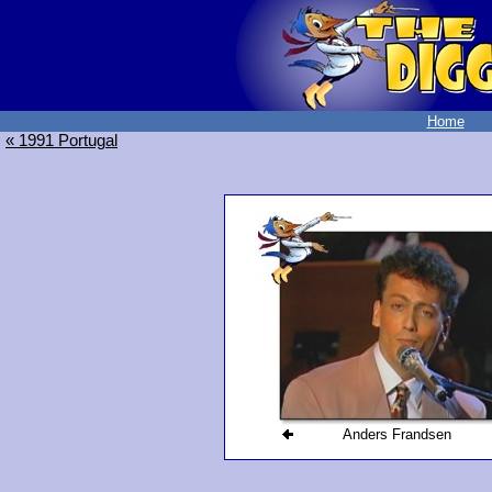
Home
« 1991 Portugal
Anders Frandsen