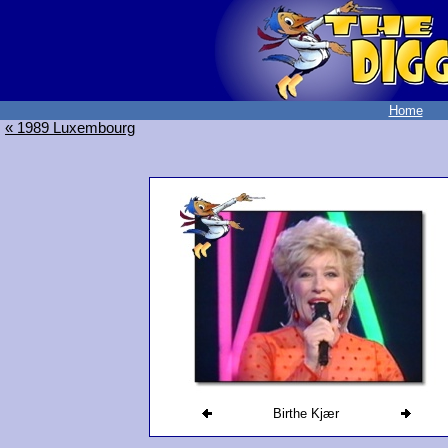
Home
« 1989 Luxembourg
Birthe Kjær