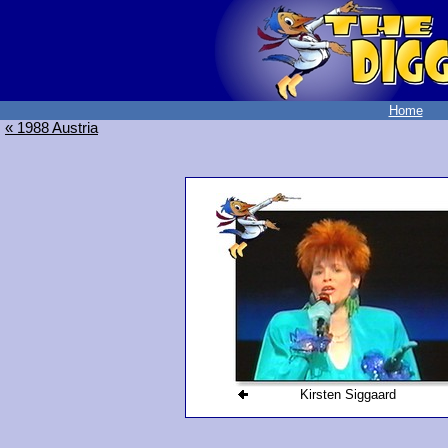
Home
« 1988 Austria
Kirsten Siggaard