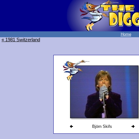
Home
« 1981 Switzerland
Björn Skifs