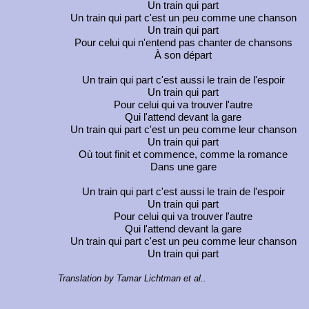
Un train qui part
Un train qui part c'est un peu comme une chanson
Un train qui part
Pour celui qui n'entend pas chanter de chansons
À son départ
Un train qui part c'est aussi le train de l'espoir
Un train qui part
Pour celui qui va trouver l'autre
Qui l'attend devant la gare
Un train qui part c'est un peu comme leur chanson
Un train qui part
Où tout finit et commence, comme la romance
Dans une gare
Un train qui part c'est aussi le train de l'espoir
Un train qui part
Pour celui qui va trouver l'autre
Qui l'attend devant la gare
Un train qui part c'est un peu comme leur chanson
Un train qui part
Translation by Tamar Lichtman et al..