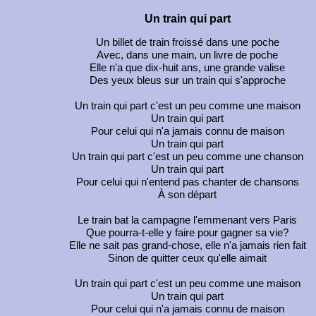
Un train qui part
Un billet de train froissé dans une poche
Avec, dans une main, un livre de poche
Elle n'a que dix-huit ans, une grande valise
Des yeux bleus sur un train qui s'approche
Un train qui part c'est un peu comme une maison
Un train qui part
Pour celui qui n'a jamais connu de maison
Un train qui part
Un train qui part c'est un peu comme une chanson
Un train qui part
Pour celui qui n'entend pas chanter de chansons
À son départ
Le train bat la campagne l'emmenant vers Paris
Que pourra-t-elle y faire pour gagner sa vie?
Elle ne sait pas grand-chose, elle n'a jamais rien fait
Sinon de quitter ceux qu'elle aimait
Un train qui part c'est un peu comme une maison
Un train qui part
Pour celui qui n'a jamais connu de maison