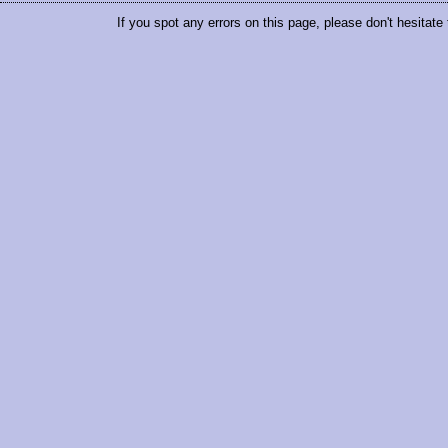
If you spot any errors on this page, please don't hesitate