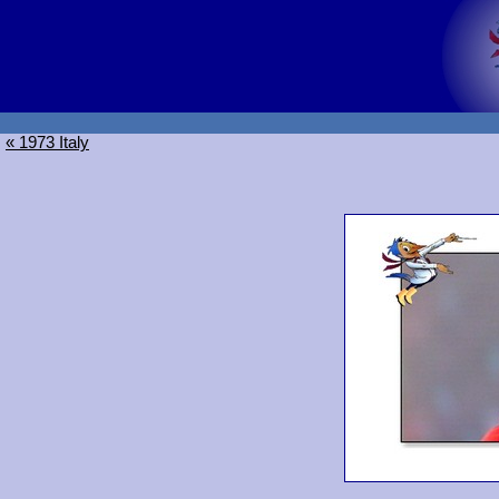
« 1973 Italy