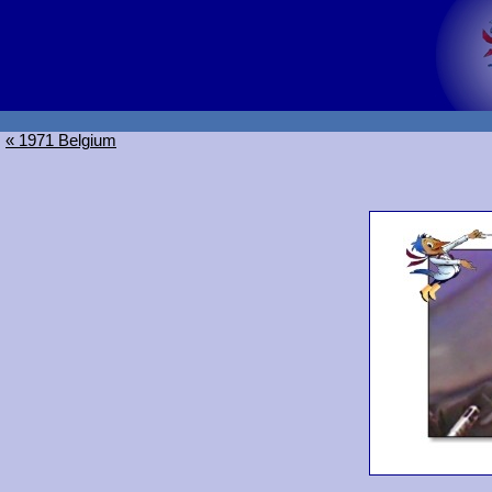
« 1971 Belgium