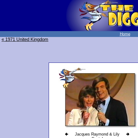
Home
« 1971 United Kingdom
Jacques Raymond & Lily