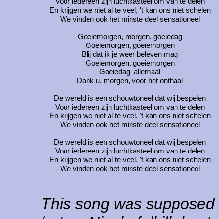
Voor iedereen zijn luchtkasteel om van te delen
En krijgen we niet al te veel, 't kan ons niet schelen
We vinden ook het minste deel sensationeel
Goeiemorgen, morgen, goeiedag
Goeiemorgen, goeiemorgen
Blij dat ik je weer beleven mag
Goeiemorgen, goeiemorgen
Goeiedag, allemaal
Dank u, morgen, voor het onthaal
De wereld is een schouwtoneel dat wij bespelen
Voor iedereen zijn luchtkasteel om van te delen
En krijgen we niet al te veel, 't kan ons niet schelen
We vinden ook het minste deel sensationeel
De wereld is een schouwtoneel dat wij bespelen
Voor iedereen zijn luchtkasteel om van te delen
En krijgen we niet al te veel, 't kan ons niet schelen
We vinden ook het minste deel sensationeel
This song was supposed 