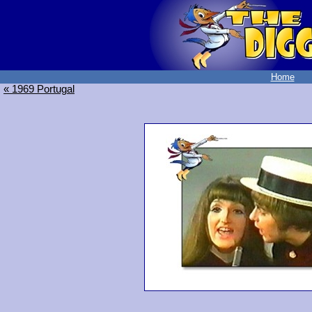
Home
« 1969 Portugal