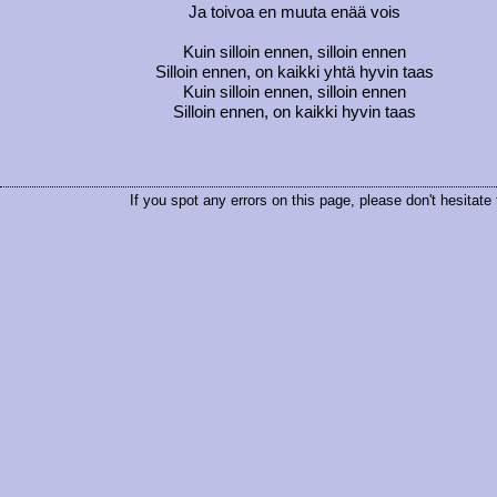
Ja toivoa en muuta enää vois
Kuin silloin ennen, silloin ennen
Silloin ennen, on kaikki yhtä hyvin taas
Kuin silloin ennen, silloin ennen
Silloin ennen, on kaikki hyvin taas
If you spot any errors on this page, please don't hesitate