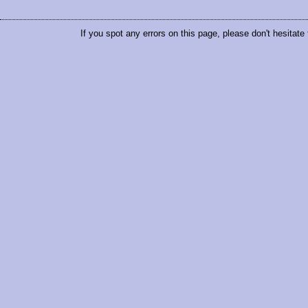
If you spot any errors on this page, please don't hesitate