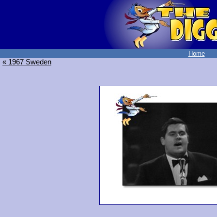
Home
« 1967 Sweden