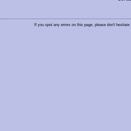
If you spot any errors on this page, please don't hesitate