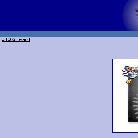
« 1965 Ireland